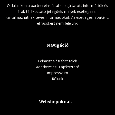
Oldalainkon a partnereink által szolgáltatott információk és
árak tájékoztató jellegűek, melyek esetlegesen
tartalmazhatnak téves információkat. Az esetleges hibákért,
elírásokért nem felelünk.
Navigáció
Felhasználási feltételek
Adatkezelési Tájékoztató
Impresszum
Rólunk
Webshopoknak