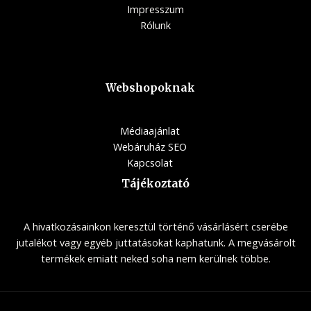
Impresszum
Rólunk
Webshopoknak
Médiaajánlat
Webáruház SEO
Kapcsolat
Tájékoztató
A hivatkozásainkon keresztül történő vásárlásért cserébe
jutalékot vagy egyéb juttatásokat kaphatunk. A megvásárolt
termékek emiatt neked soha nem kerülnek többe.