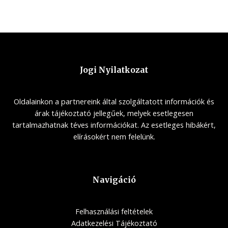
Jogi Nyilatkozat
Oldalainkon a partnereink által szolgáltatott információk és
árak tájékoztató jellegűek, melyek esetlegesen
tartalmazhatnak téves információkat. Az esetleges hibákért,
elírásokért nem felelünk.
Navigáció
Felhasználási feltételek
Adatkezelési Tájékoztató